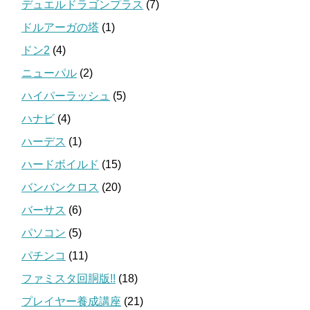
デュエルドラゴンプラス
(7)
ドルアーガの塔
(1)
ドン2
(4)
ニューパル
(2)
ハイパーラッシュ
(5)
ハナビ
(4)
ハーデス
(1)
ハードボイルド
(15)
バンバンクロス
(20)
バーサス
(6)
パソコン
(5)
パチンコ
(11)
ファミスタ回胴版!!
(18)
プレイヤー養成講座
(21)