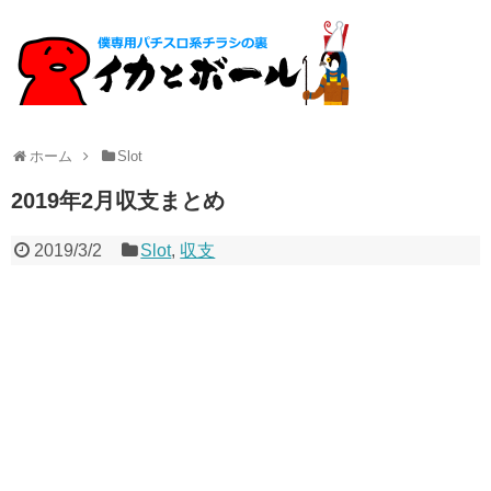
ホーム
Slot
2019年2月収支まとめ
2019/3/2
Slot
,
収支