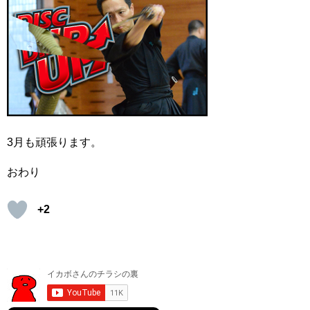
3月も頑張ります。
おわり
+2