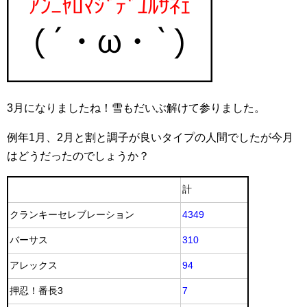
3月になりましたね！雪もだいぶ解けて参りました。
例年1月、2月と割と調子が良いタイプの人間でしたが今月
はどうだったのでしょうか？
計
クランキーセレブレーション
4349
バーサス
310
アレックス
94
押忍！番長3
7