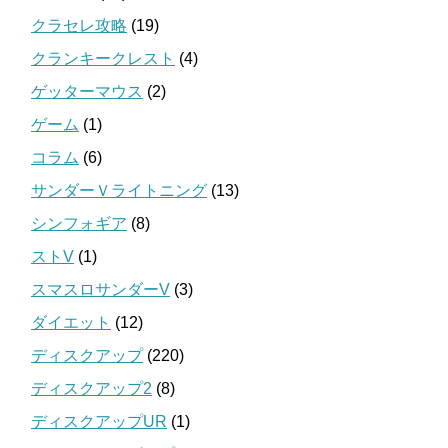
クラセレ攻略
(19)
クランキークレスト
(4)
ゲッターマウス
(2)
ゲーム
(1)
コラム
(6)
サンダーＶライトニング
(13)
シンフォギア
(8)
ストV
(1)
スマスロサンダーV
(3)
ダイエット
(12)
ディスクアップ
(220)
ディスクアップ2
(8)
ディスクアップUR
(1)