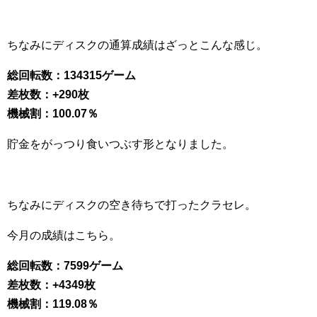
ちなみにディスクの通算成績はざっとこんな感じ。
総回転数：134315ゲーム
差枚数：+290枚
機械割：100.07％
貯金をがっつり食いつぶす形となりました。
ちなみにディスクの空き待ちで打ったクラセレ。
今月の成績はこちら。
総回転数：7599ゲーム
差枚数：+4349枚
機械割：119.08％