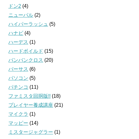
ドン2
(4)
ニューパル
(2)
ハイパーラッシュ
(5)
ハナビ
(4)
ハーデス
(1)
ハードボイルド
(15)
バンバンクロス
(20)
バーサス
(6)
パソコン
(5)
パチンコ
(11)
ファミスタ回胴版!!
(18)
プレイヤー養成講座
(21)
マイクラ
(1)
マッピー
(14)
ミスタージャグラー
(1)