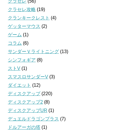
クラセレ
(56)
クラセレ攻略
(19)
クランキークレスト
(4)
ゲッターマウス
(2)
ゲーム
(1)
コラム
(6)
サンダーＶライトニング
(13)
シンフォギア
(8)
ストV
(1)
スマスロサンダーV
(3)
ダイエット
(12)
ディスクアップ
(220)
ディスクアップ2
(8)
ディスクアップUR
(1)
デュエルドラゴンプラス
(7)
ドルアーガの塔
(1)