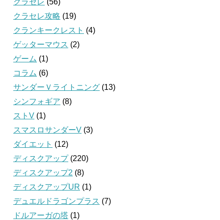
クラセレ
(56)
クラセレ攻略
(19)
クランキークレスト
(4)
ゲッターマウス
(2)
ゲーム
(1)
コラム
(6)
サンダーＶライトニング
(13)
シンフォギア
(8)
ストV
(1)
スマスロサンダーV
(3)
ダイエット
(12)
ディスクアップ
(220)
ディスクアップ2
(8)
ディスクアップUR
(1)
デュエルドラゴンプラス
(7)
ドルアーガの塔
(1)