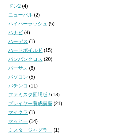
ドン2
(4)
ニューパル
(2)
ハイパーラッシュ
(5)
ハナビ
(4)
ハーデス
(1)
ハードボイルド
(15)
バンバンクロス
(20)
バーサス
(6)
パソコン
(5)
パチンコ
(11)
ファミスタ回胴版!!
(18)
プレイヤー養成講座
(21)
マイクラ
(1)
マッピー
(14)
ミスタージャグラー
(1)