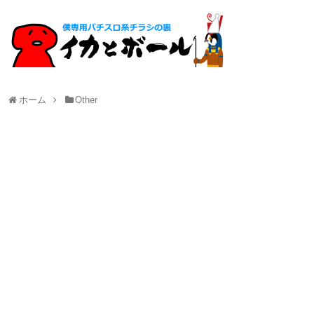
ホーム
Other