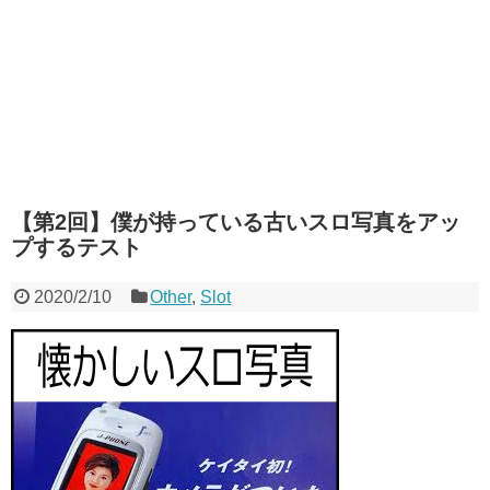
【第2回】僕が持っている古いスロ写真をアッ
プするテスト
2020/2/10
Other
,
Slot