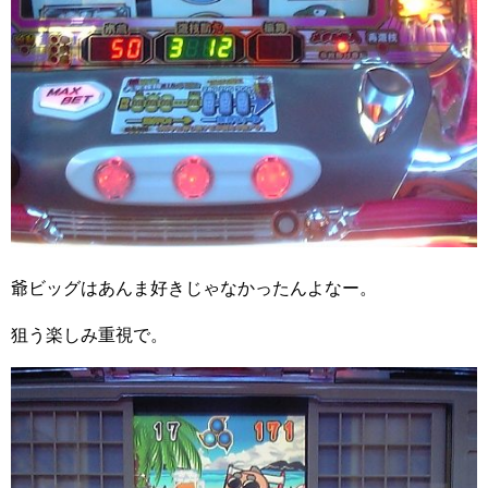
爺ビッグはあんま好きじゃなかったんよなー。
狙う楽しみ重視で。