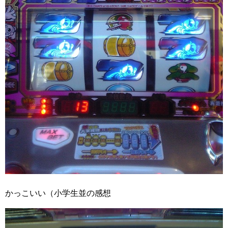
かっこいい（小学生並の感想