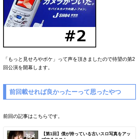
「もっと見せろやボケ」って声を頂きましたので待望の第2
回公演を開幕します。
前回載せれば良かったーって思ったやつ
前回の記事はこちらです。
【第1回】僕が持っている古いスロ写真をアッ