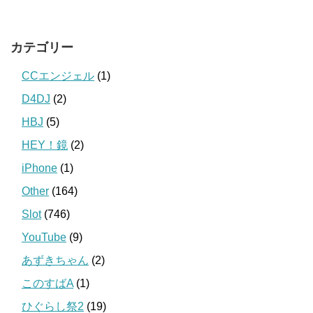
カテゴリー
CCエンジェル
(1)
D4DJ
(2)
HBJ
(5)
HEY！鏡
(2)
iPhone
(1)
Other
(164)
Slot
(746)
YouTube
(9)
あずきちゃん
(2)
このすばA
(1)
ひぐらし祭2
(19)