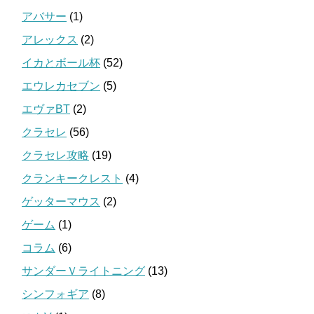
アバサー
(1)
アレックス
(2)
イカとボール杯
(52)
エウレカセブン
(5)
エヴァBT
(2)
クラセレ
(56)
クラセレ攻略
(19)
クランキークレスト
(4)
ゲッターマウス
(2)
ゲーム
(1)
コラム
(6)
サンダーＶライトニング
(13)
シンフォギア
(8)