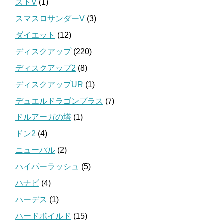
ストV
(1)
スマスロサンダーV
(3)
ダイエット
(12)
ディスクアップ
(220)
ディスクアップ2
(8)
ディスクアップUR
(1)
デュエルドラゴンプラス
(7)
ドルアーガの塔
(1)
ドン2
(4)
ニューパル
(2)
ハイパーラッシュ
(5)
ハナビ
(4)
ハーデス
(1)
ハードボイルド
(15)