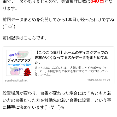
340日
由でデータがありませんので、実質集計日数は
とな
ります。
前回データまとめを公開してから100日が経ったわけですね
( ´ﾟωﾟ)
前回記事はこちらです。
【こつこつ集計】ホームのディスクアップの
差枚がどうなってるのかデータをまとめてみ
た。
皆さんおはこんばんちは。 人類の恥ことイカボールです
(´・∀・`) 今回は自分の収支を集計するついでに取ってい
る、ホーム...
2019-10-09 13:29
squid-and-ball.net
設置場所が変わり、台番が変わった場合には「もともと若
い方の台番だった方を移動先の若い台番に設置」という事
に
勝手に
決めています(´・∀・`)ｗ