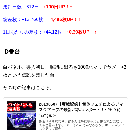
集計日数：312日
↑100日UP！↑
総差枚：+13,766枚
↑4,495枚UP！↑
1日あたりの差枚：+44.12枚
↑0.39枚UP！↑
D番台
白パネル。導入初日、順調に出るも1000ハマりでヤメ。+2
枚という伝説を残した台。
その時の記事はこちら。
20190507【実戦記録】筐体フェチによるディ
スクアップの最新パネルレポート！･:*+.ヽ((
°ω° ))/.:+
さぁＧＷも終わり、皆さん仕事に学校にと嫌な気分になっ
てると思います(´・ω・`)ｗｗ そんなさなか、ホームがディ
スクアップ増台...