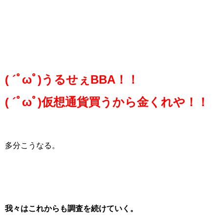
( ´ﾟωﾟ)うるせぇBBA！！
( ´ﾟωﾟ)仮想通貨買うから金くれや！！
多分こうなる。
我々はこれからも調査を続けていく。