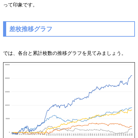
って印象です。
差枚推移グラフ
では、各台と累計枚数の推移グラフを見てみましょう。