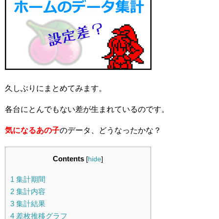
久しぶりにまとめてみます。
各台にとんでもない差が生まれているのです。
気になるあの子
のデータ、どうなったかな？
Contents
[
hide
]
1
集計期間
2
集計内容
3
集計結果
4
差枚推移グラフ