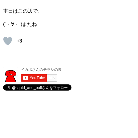
本日はこの辺で。
(´・∀・`)またね
+3