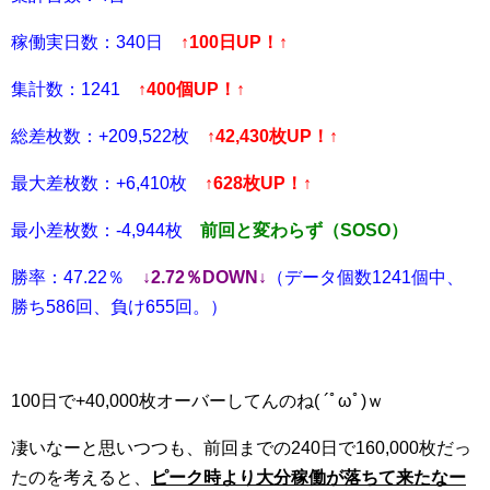
稼働実日数：340日
↑100日UP！↑
集計数：1241
↑400個UP！↑
総差枚数：+209,522枚
↑42,430枚UP！↑
最大差枚数：+6,410枚
↑628枚UP！↑
最小差枚数：‐4,944枚
前回と変わらず（SOSO）
勝率：47.22％
↓2.72％DOWN↓
（データ個数1241個中、
勝ち586回、負け655回。）
100日で+40,000枚オーバーしてんのね( ´ﾟωﾟ)ｗ
凄いなーと思いつつも、前回までの240日で160,000枚だっ
たのを考えると、
ピーク時より大分稼働が落ちて来たなー