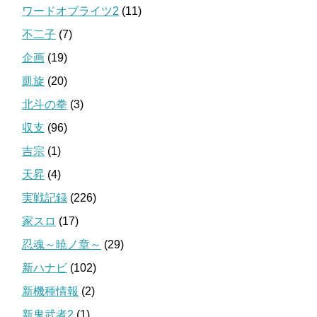
ワードオブライツ2
(11)
不二子
(7)
企画
(19)
凱旋
(20)
北斗の拳
(3)
収支
(96)
吉宗
(1)
天昇
(4)
実戦記録
(226)
家スロ
(17)
忍魂～暁ノ章～
(29)
新ハナビ
(102)
新機種情報
(2)
新鬼武者2
(1)