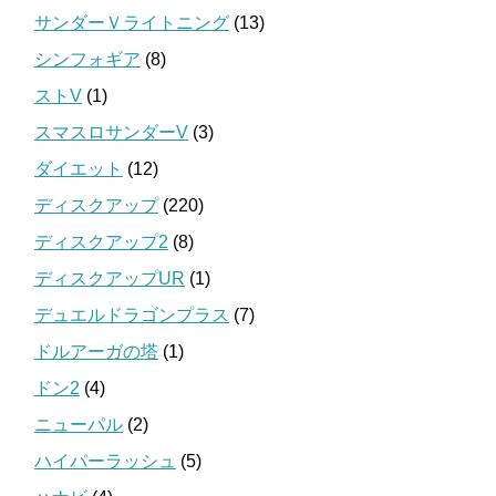
サンダーＶライトニング
(13)
シンフォギア
(8)
ストV
(1)
スマスロサンダーV
(3)
ダイエット
(12)
ディスクアップ
(220)
ディスクアップ2
(8)
ディスクアップUR
(1)
デュエルドラゴンプラス
(7)
ドルアーガの塔
(1)
ドン2
(4)
ニューパル
(2)
ハイパーラッシュ
(5)