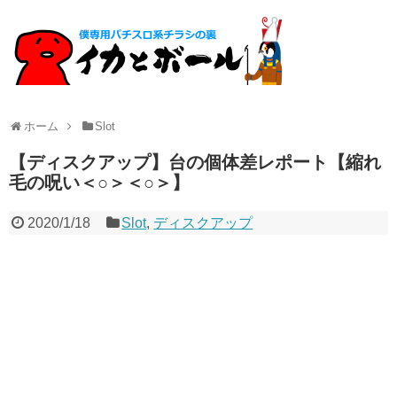
ホーム
Slot
【ディスクアップ】台の個体差レポート【縮れ
毛の呪い＜○＞＜○＞】
2020/1/18
Slot
,
ディスクアップ