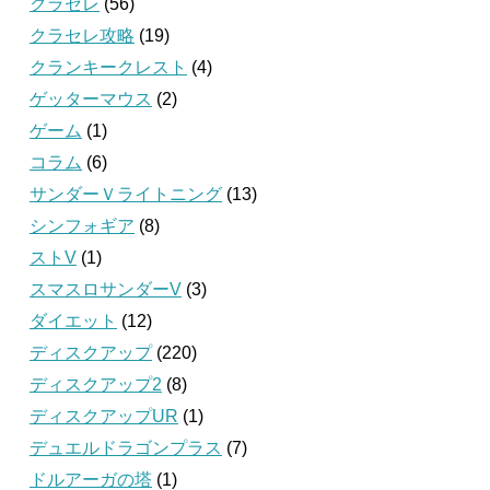
クラセレ
(56)
クラセレ攻略
(19)
クランキークレスト
(4)
ゲッターマウス
(2)
ゲーム
(1)
コラム
(6)
サンダーＶライトニング
(13)
シンフォギア
(8)
ストV
(1)
スマスロサンダーV
(3)
ダイエット
(12)
ディスクアップ
(220)
ディスクアップ2
(8)
ディスクアップUR
(1)
デュエルドラゴンプラス
(7)
ドルアーガの塔
(1)