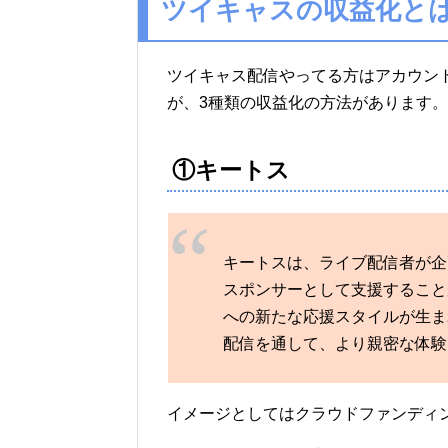
ツイキャスの収益化と
ツイキャス配信やってる方はアカウン
が、3種類の収益化の方法があります。
①キートス
キートスは、ライブ配信者が企
スポンサーとして支援すること
への新たな応援スタイルが生ま
配信を通して、より親密な体験
イメージとしてはクラウドファンディ