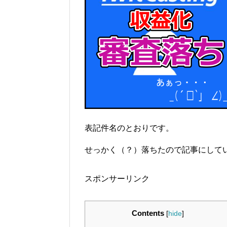
表記件名のとおりです。
せっかく（？）落ちたので記事にして
スポンサーリンク
Contents
[
hide
]