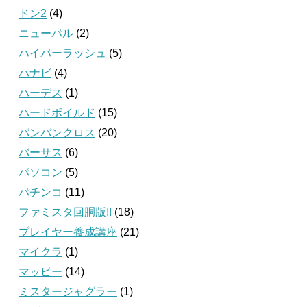
ドン2
(4)
ニューパル
(2)
ハイパーラッシュ
(5)
ハナビ
(4)
ハーデス
(1)
ハードボイルド
(15)
バンバンクロス
(20)
バーサス
(6)
パソコン
(5)
パチンコ
(11)
ファミスタ回胴版!!
(18)
プレイヤー養成講座
(21)
マイクラ
(1)
マッピー
(14)
ミスタージャグラー
(1)