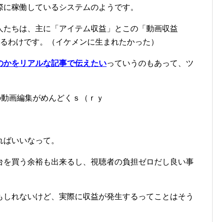
際に稼働しているシステムのようです。
人たちは、主に「アイテム収益」とこの「動画収益
るわけです。（イケメンに生まれたかった）
のかをリアルな記事で伝えたい
っていうのもあって、ツ
めの動画編集がめんどくｓ（ｒｙ
ればいいなって。
台を買う余裕も出来るし、視聴者の負担ゼロだし良い事
もしれないけど、実際に収益が発生するってことはそう