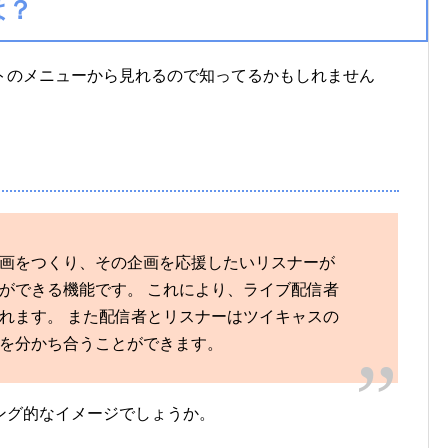
は？
トのメニューから見れるので知ってるかもしれません
画をつくり、その企画を応援したいリスナーが
ができる機能です。 これにより、ライブ配信者
れます。 また配信者とリスナーはツイキャスの
を分かち合うことができます。
ング的なイメージでしょうか。