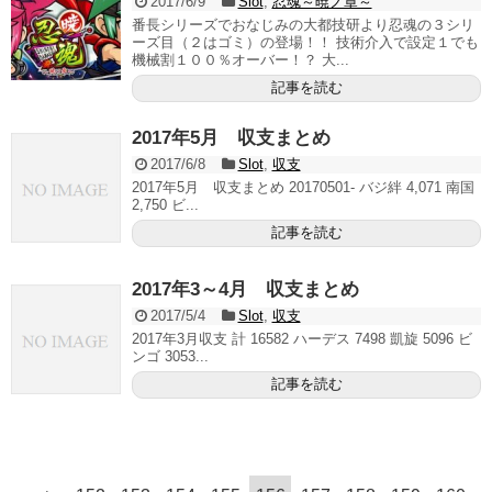
2017/6/9
Slot
,
忍魂～暁ノ章～
番長シリーズでおなじみの大都技研より忍魂の３シリ
ーズ目（２はゴミ）の登場！！ 技術介入で設定１でも
機械割１００％オーバー！？ 大...
記事を読む
2017年5月 収支まとめ
2017/6/8
Slot
,
収支
2017年5月 収支まとめ 20170501- バジ絆 4,071 南国
2,750 ビ...
記事を読む
2017年3～4月 収支まとめ
2017/5/4
Slot
,
収支
2017年3月収支 計 16582 ハーデス 7498 凱旋 5096 ビ
ンゴ 3053...
記事を読む