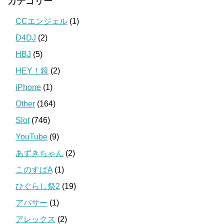
カテゴリー
CCエンジェル
(1)
D4DJ
(2)
HBJ
(5)
HEY！鏡
(2)
iPhone
(1)
Other
(164)
Slot
(746)
YouTube
(9)
あずきちゃん
(2)
このすばA
(1)
ひぐらし祭2
(19)
アバサー
(1)
アレックス
(2)