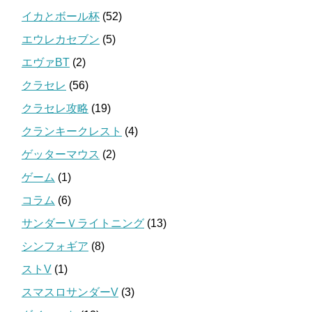
イカとボール杯
(52)
エウレカセブン
(5)
エヴァBT
(2)
クラセレ
(56)
クラセレ攻略
(19)
クランキークレスト
(4)
ゲッターマウス
(2)
ゲーム
(1)
コラム
(6)
サンダーＶライトニング
(13)
シンフォギア
(8)
ストV
(1)
スマスロサンダーV
(3)