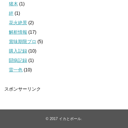
猪木
(1)
絆
(1)
花火絶景
(2)
解析情報
(17)
賞味期限プロ
(5)
購入記録
(10)
闘病記録
(1)
雷一色
(10)
スポンサーリンク
© 2017
イカとボール
.