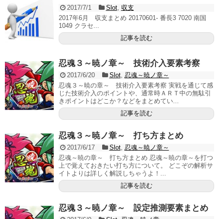
2017/7/1
Slot
,
収支
2017年6月 収支まとめ 20170601- 番長3 7020 南国
1049 クラセ...
記事を読む
忍魂３～暁ノ章～ 技術介入要素考察
2017/6/20
Slot
,
忍魂～暁ノ章～
忍魂３～暁の章～ 技術介入要素考察 実戦を通じて感
じた技術介入のポイントや、通常時ＡＲＴ中の無駄引
きポイントはどこか？などをまとめてい...
記事を読む
忍魂３～暁ノ章～ 打ち方まとめ
2017/6/17
Slot
,
忍魂～暁ノ章～
忍魂～暁の章～ 打ち方まとめ 忍魂～暁の章～を打つ
上で覚えておきたい打ち方について。 どこぞの解析サ
イトよりは詳しく解説しちゃうよ！...
記事を読む
忍魂３～暁ノ章～ 設定推測要素まとめ