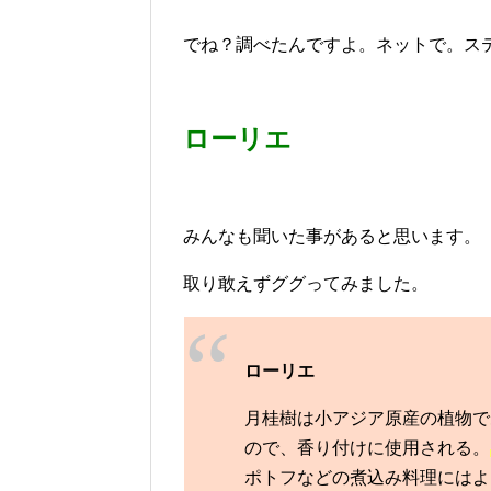
でね？調べたんですよ。ネットで。ス
ローリエ
みんなも聞いた事があると思います。
取り敢えずググってみました。
ローリエ
月桂樹は小アジア原産の植物で
ので、香り付けに使用される。
ポトフなどの煮込み料理にはよ