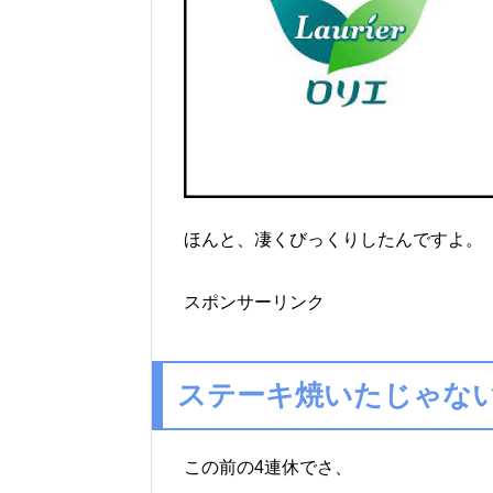
ほんと、凄くびっくりしたんですよ。
スポンサーリンク
ステーキ焼いたじゃな
この前の4連休でさ、