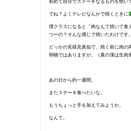
初めて自分でステーキなるものを焼い
でね？よくテレビなんかで焼くときに
僕クラスになると「肉なんて焼いて食
つーの？そんな感じで焼いたわけです
どっかの見様見真似で、焼く前に肉の
弱物ではありますが。（真の漢は生肉
あの日から約一週間。
またステーキ食べたいな。
もうちょっと手を加えてみようか。
なんて。