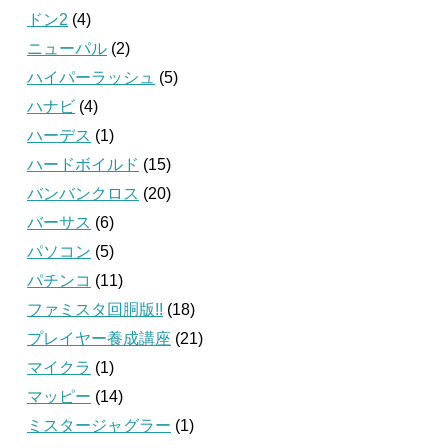
ドン2
(4)
ニューパル
(2)
ハイパーラッシュ
(5)
ハナビ
(4)
ハーデス
(1)
ハードボイルド
(15)
バンバンクロス
(20)
バーサス
(6)
パソコン
(5)
パチンコ
(11)
ファミスタ回胴版!!
(18)
プレイヤー養成講座
(21)
マイクラ
(1)
マッピー
(14)
ミスタージャグラー
(1)