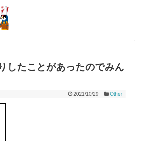
りしたことがあったのでみん
2021/10/29
Other