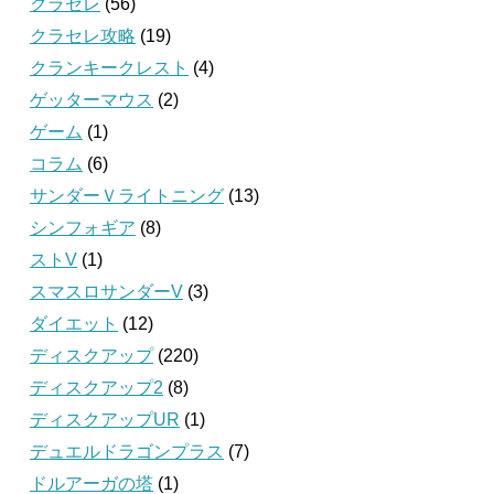
クラセレ
(56)
クラセレ攻略
(19)
クランキークレスト
(4)
ゲッターマウス
(2)
ゲーム
(1)
コラム
(6)
サンダーＶライトニング
(13)
シンフォギア
(8)
ストV
(1)
スマスロサンダーV
(3)
ダイエット
(12)
ディスクアップ
(220)
ディスクアップ2
(8)
ディスクアップUR
(1)
デュエルドラゴンプラス
(7)
ドルアーガの塔
(1)