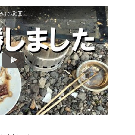
だけの動画