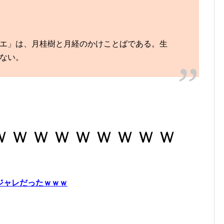
エ」は、月桂樹と月経のかけことばである。生
ない。
ｗｗｗｗｗｗｗｗｗ
ジャレだったｗｗｗ