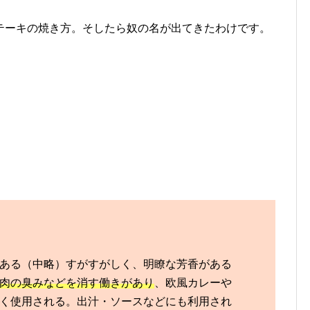
テーキの焼き方。そしたら奴の名が出てきたわけです。
ある（中略）すがすがしく、明瞭な芳香がある
肉の臭みなどを消す働きがあり
、欧風カレーや
く使用される。出汁・ソースなどにも利用され