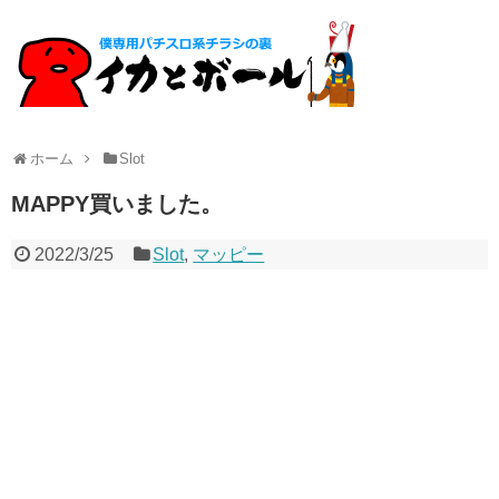
ホーム
Slot
MAPPY買いました。
2022/3/25
Slot
,
マッピー