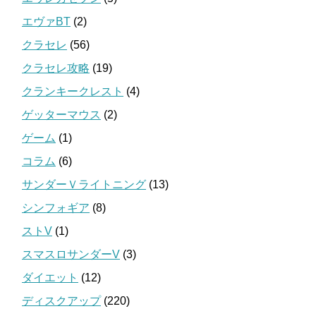
エヴァBT
(2)
クラセレ
(56)
クラセレ攻略
(19)
クランキークレスト
(4)
ゲッターマウス
(2)
ゲーム
(1)
コラム
(6)
サンダーＶライトニング
(13)
シンフォギア
(8)
ストV
(1)
スマスロサンダーV
(3)
ダイエット
(12)
ディスクアップ
(220)