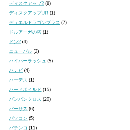
ディスクアップ2
(8)
ディスクアップUR
(1)
デュエルドラゴンプラス
(7)
ドルアーガの塔
(1)
ドン2
(4)
ニューパル
(2)
ハイパーラッシュ
(5)
ハナビ
(4)
ハーデス
(1)
ハードボイルド
(15)
バンバンクロス
(20)
バーサス
(6)
パソコン
(5)
パチンコ
(11)