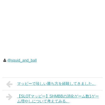
@squid_and_ball
マッピーで珍しい勝ち方を経験してきました。
【SLOTマッピー】SHMBBの消化ゲーム数1ゲー
ム増やしについて考えてみる。