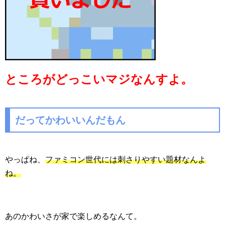
ところがどっこいマジなんすよ。
だってかわいいんだもん
やっぱね、
ファミコン世代には刺さりやすい題材なんよ
ね。
あのかわいさが家で楽しめるなんて。