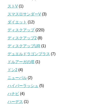
ストV
(1)
スマスロサンダーV
(3)
ダイエット
(12)
ディスクアップ
(220)
ディスクアップ2
(8)
ディスクアップUR
(1)
デュエルドラゴンプラス
(7)
ドルアーガの塔
(1)
ドン2
(4)
ニューパル
(2)
ハイパーラッシュ
(5)
ハナビ
(4)
ハーデス
(1)