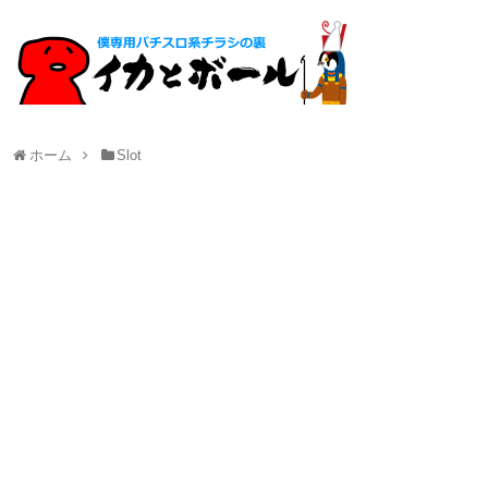
ホーム
Slot