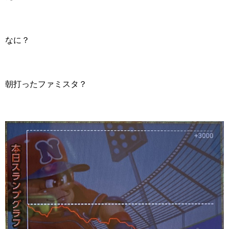
なに？
朝打ったファミスタ？