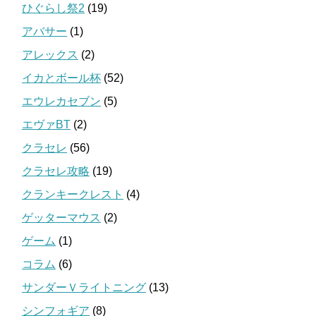
ひぐらし祭2
(19)
アバサー
(1)
アレックス
(2)
イカとボール杯
(52)
エウレカセブン
(5)
エヴァBT
(2)
クラセレ
(56)
クラセレ攻略
(19)
クランキークレスト
(4)
ゲッターマウス
(2)
ゲーム
(1)
コラム
(6)
サンダーＶライトニング
(13)
シンフォギア
(8)