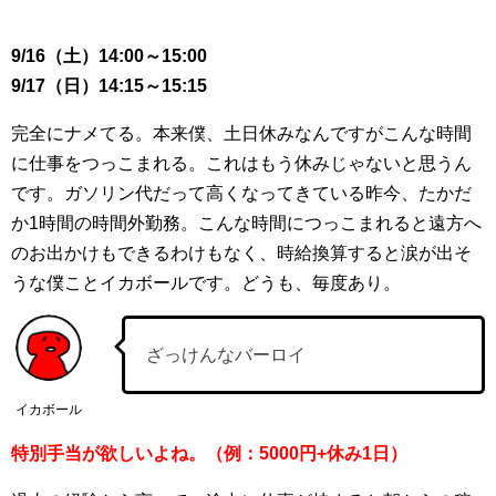
9/16（土）14:00～15:00
9/17（日）14:15～15:15
完全にナメてる。本来僕、土日休みなんですがこんな時間
に仕事をつっこまれる。これはもう休みじゃないと思うん
です。ガソリン代だって高くなってきている昨今、たかだ
か1時間の時間外勤務。こんな時間につっこまれると遠方へ
のお出かけもできるわけもなく、時給換算すると涙が出そ
うな僕ことイカボールです。どうも、毎度あり。
ざっけんなバーロイ
イカボール
特別手当が欲しいよね。（例：5000円+休み1日）