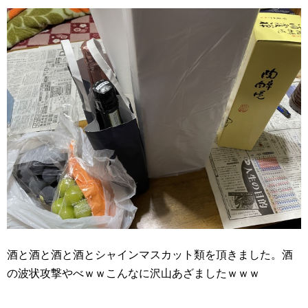
酒と酒と酒と酒とシャインマスカット類を頂きました。酒
の波状攻撃やべｗｗこんなに沢山あざましたｗｗｗ