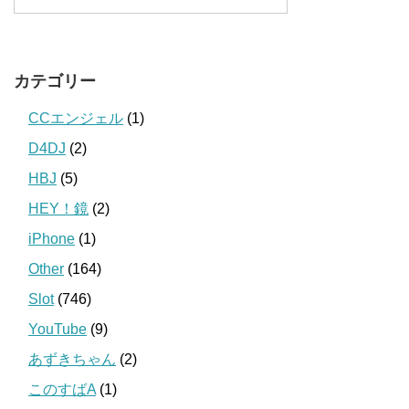
カテゴリー
CCエンジェル
(1)
D4DJ
(2)
HBJ
(5)
HEY！鏡
(2)
iPhone
(1)
Other
(164)
Slot
(746)
YouTube
(9)
あずきちゃん
(2)
このすばA
(1)