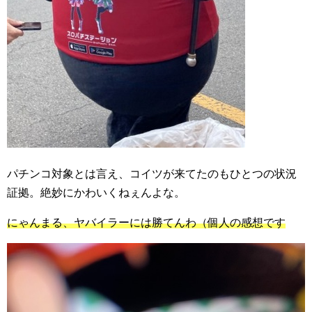
パチンコ対象とは言え、コイツが来てたのもひとつの状況
証拠。絶妙にかわいくねぇんよな。
にゃんまる、ヤバイラーには勝てんわ（個人の感想です