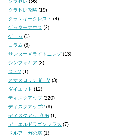
クラセレ
(56)
クラセレ攻略
(19)
クランキークレスト
(4)
ゲッターマウス
(2)
ゲーム
(1)
コラム
(6)
サンダーＶライトニング
(13)
シンフォギア
(8)
ストV
(1)
スマスロサンダーV
(3)
ダイエット
(12)
ディスクアップ
(220)
ディスクアップ2
(8)
ディスクアップUR
(1)
デュエルドラゴンプラス
(7)
ドルアーガの塔
(1)