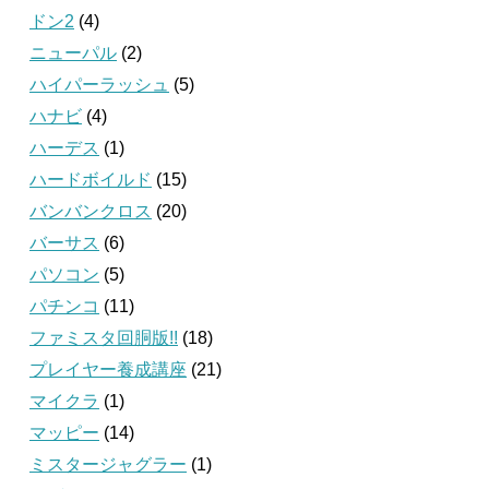
ドン2
(4)
ニューパル
(2)
ハイパーラッシュ
(5)
ハナビ
(4)
ハーデス
(1)
ハードボイルド
(15)
バンバンクロス
(20)
バーサス
(6)
パソコン
(5)
パチンコ
(11)
ファミスタ回胴版!!
(18)
プレイヤー養成講座
(21)
マイクラ
(1)
マッピー
(14)
ミスタージャグラー
(1)