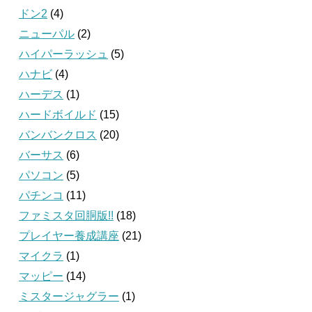
ドン2
(4)
ニューパル
(2)
ハイパーラッシュ
(5)
ハナビ
(4)
ハーデス
(1)
ハードボイルド
(15)
バンバンクロス
(20)
バーサス
(6)
パソコン
(5)
パチンコ
(11)
ファミスタ回胴版!!
(18)
プレイヤー養成講座
(21)
マイクラ
(1)
マッピー
(14)
ミスタージャグラー
(1)