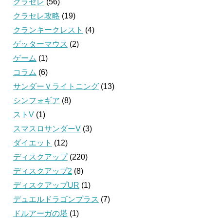
クラセレ
(56)
クラセレ攻略
(19)
クランキークレスト
(4)
ゲッターマウス
(2)
ゲーム
(1)
コラム
(6)
サンダーＶライトニング
(13)
シンフォギア
(8)
ストV
(1)
スマスロサンダーV
(3)
ダイエット
(12)
ディスクアップ
(220)
ディスクアップ2
(8)
ディスクアップUR
(1)
デュエルドラゴンプラス
(7)
ドルアーガの塔
(1)