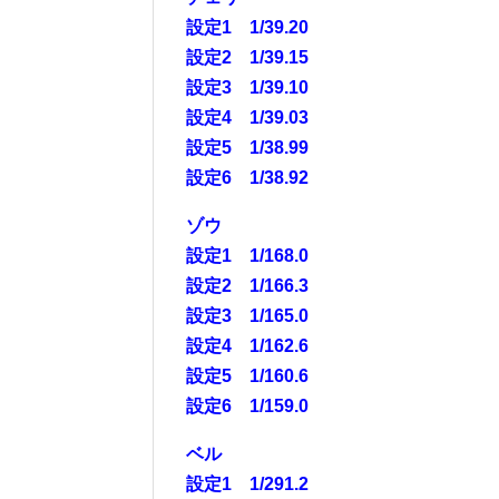
設定1 1/39.20
設定2 1/39.15
設定3 1/39.10
設定4 1/39.03
設定5 1/38.99
設定6 1/38.92
ゾウ
設定1 1/168.0
設定2 1/166.3
設定3 1/165.0
設定4 1/162.6
設定5 1/160.6
設定6 1/159.0
ベル
設定1 1/291.2