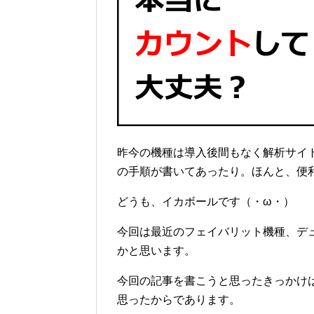
昨今の機種は導入後間もなく解析サイ
の手順が書いてあったり。ほんと、便
どうも、イカボールです（・ω・）
今回は最近のフェイバリット機種、デ
かと思います。
今回の記事を書こうと思ったきっかけ
思ったからであります。