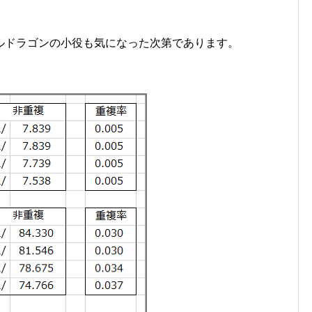
ルドラゴンの小役も気になった次第であります。