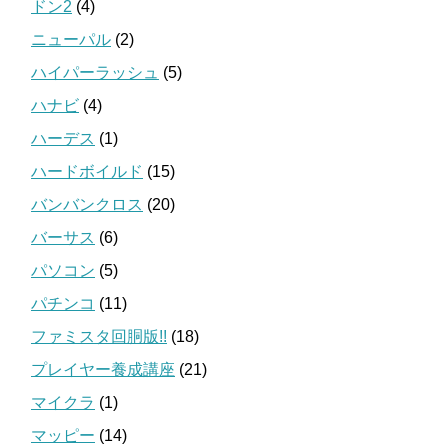
ドン2
(4)
ニューパル
(2)
ハイパーラッシュ
(5)
ハナビ
(4)
ハーデス
(1)
ハードボイルド
(15)
バンバンクロス
(20)
バーサス
(6)
パソコン
(5)
パチンコ
(11)
ファミスタ回胴版!!
(18)
プレイヤー養成講座
(21)
マイクラ
(1)
マッピー
(14)