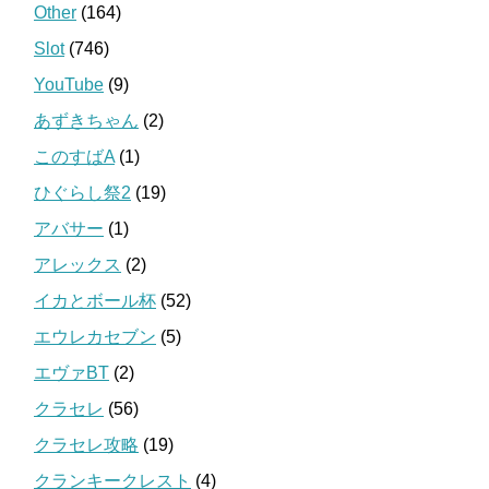
Other
(164)
Slot
(746)
YouTube
(9)
あずきちゃん
(2)
このすばA
(1)
ひぐらし祭2
(19)
アバサー
(1)
アレックス
(2)
イカとボール杯
(52)
エウレカセブン
(5)
エヴァBT
(2)
クラセレ
(56)
クラセレ攻略
(19)
クランキークレスト
(4)