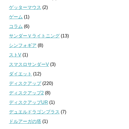
ゲッターマウス
(2)
ゲーム
(1)
コラム
(6)
サンダーＶライトニング
(13)
シンフォギア
(8)
ストV
(1)
スマスロサンダーV
(3)
ダイエット
(12)
ディスクアップ
(220)
ディスクアップ2
(8)
ディスクアップUR
(1)
デュエルドラゴンプラス
(7)
ドルアーガの塔
(1)