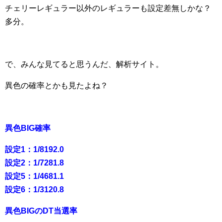
チェリーレギュラー以外のレギュラーも設定差無しかな？
多分。
で、みんな見てると思うんだ、解析サイト。
異色の確率とかも見たよね？
異色BIG確率
設定1：1/8192.0
設定2：1/7281.8
設定5：1/4681.1
設定6：1/3120.8
異色BIGのDT当選率