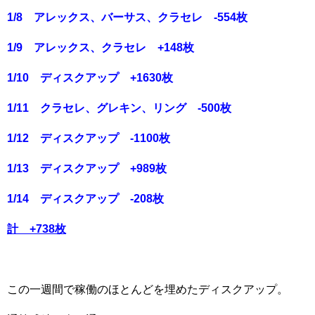
1/8 アレックス、バーサス、クラセレ -554枚
1/9 アレックス、クラセレ +148枚
1/10 ディスクアップ +1630枚
1/11 クラセレ、グレキン、リング -500枚
1/12 ディスクアップ -1100枚
1/13 ディスクアップ +989枚
1/14 ディスクアップ -208枚
計 +738枚
この一週間で稼働のほとんどを埋めたディスクアップ。