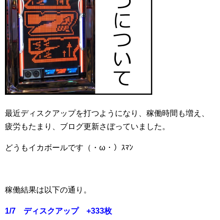
最近ディスクアップを打つようになり、稼働時間も増え、
疲労もたまり、ブログ更新さぼっていました。
どうもイカボールです（・ω・）ｽﾏﾝ
稼働結果は以下の通り。
1/7 ディスクアップ +333枚