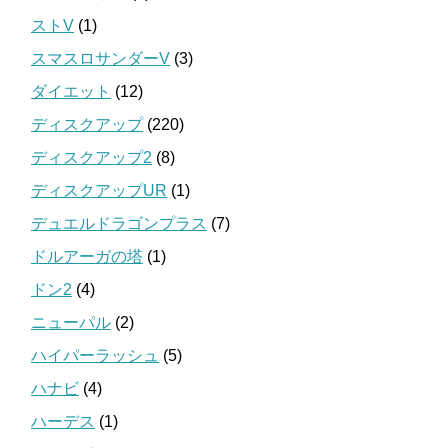
ストV
(1)
スマスロサンダーV
(3)
ダイエット
(12)
ディスクアップ
(220)
ディスクアップ2
(8)
ディスクアップUR
(1)
デュエルドラゴンプラス
(7)
ドルアーガの塔
(1)
ドン2
(4)
ニューパル
(2)
ハイパーラッシュ
(5)
ハナビ
(4)
ハーデス
(1)