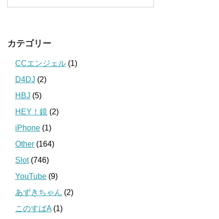
カテゴリー
CCエンジェル
(1)
D4DJ
(2)
HBJ
(5)
HEY！鏡
(2)
iPhone
(1)
Other
(164)
Slot
(746)
YouTube
(9)
あずきちゃん
(2)
このすばA
(1)