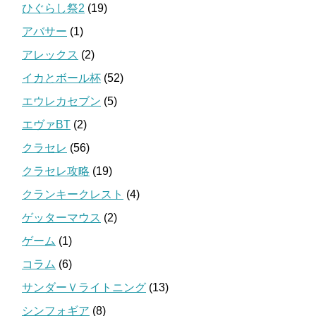
ひぐらし祭2
(19)
アバサー
(1)
アレックス
(2)
イカとボール杯
(52)
エウレカセブン
(5)
エヴァBT
(2)
クラセレ
(56)
クラセレ攻略
(19)
クランキークレスト
(4)
ゲッターマウス
(2)
ゲーム
(1)
コラム
(6)
サンダーＶライトニング
(13)
シンフォギア
(8)