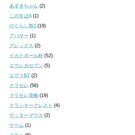
あずきちゃん
(2)
このすばA
(1)
ひぐらし祭2
(19)
アバサー
(1)
アレックス
(2)
イカとボール杯
(52)
エウレカセブン
(5)
エヴァBT
(2)
クラセレ
(56)
クラセレ攻略
(19)
クランキークレスト
(4)
ゲッターマウス
(2)
ゲーム
(1)