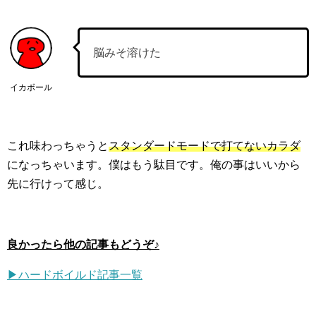
脳みそ溶けた
イカボール
これ味わっちゃうと
スタンダードモードで打てないカラダ
になっちゃいます。僕はもう駄目です。俺の事はいいから
先に行けって感じ。
良かったら他の記事もどうぞ♪
▶ハードボイルド記事一覧