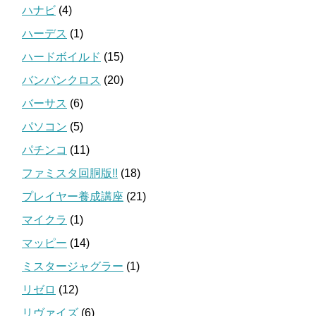
ハナビ
(4)
ハーデス
(1)
ハードボイルド
(15)
バンバンクロス
(20)
バーサス
(6)
パソコン
(5)
パチンコ
(11)
ファミスタ回胴版!!
(18)
プレイヤー養成講座
(21)
マイクラ
(1)
マッピー
(14)
ミスタージャグラー
(1)
リゼロ
(12)
リヴァイズ
(6)