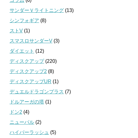
コラム
(6)
サンダーＶライトニング
(13)
シンフォギア
(8)
ストV
(1)
スマスロサンダーV
(3)
ダイエット
(12)
ディスクアップ
(220)
ディスクアップ2
(8)
ディスクアップUR
(1)
デュエルドラゴンプラス
(7)
ドルアーガの塔
(1)
ドン2
(4)
ニューパル
(2)
ハイパーラッシュ
(5)