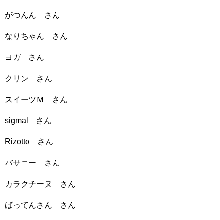
がつんん さん
なりちゃん さん
ヨガ さん
クリン さん
スイーツＭ さん
sigmal さん
Rizotto さん
バサニー さん
カラクチーヌ さん
ばってんさん さん