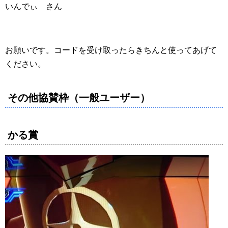
いんでぃ さん
お願いです。コードを受け取ったらきちんと使ってあげて
ください。
その他協賛枠（一般ユーザー）
かる賞