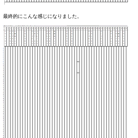
最終的にこんな感じになりました。