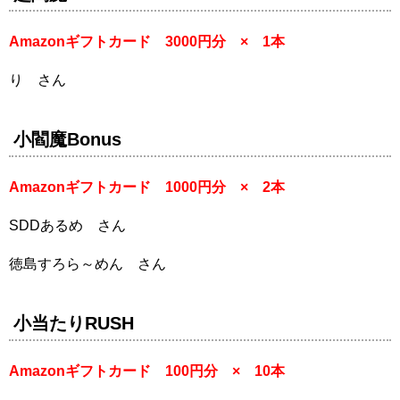
Amazonギフトカード 3000円分 × 1本
り さん
小閻魔Bonus
Amazonギフトカード 1000円分 × 2本
SDDあるめ さん
徳島すろら～めん さん
小当たりRUSH
Amazonギフトカード 100円分 × 10本