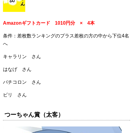
Amazonギフトカード 1010円分 × 4本
条件：差枚数ランキングのプラス差枚の方の中から下位4名
へ
キャラリン さん
はなげ さん
パチコロン さん
ビリ さん
つーちゃん賞（太客）