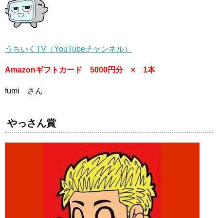
うちいくTV（YouTubeチャンネル）
Amazonギフトカード 5000円分 × 1本
fumi さん
やっさん賞