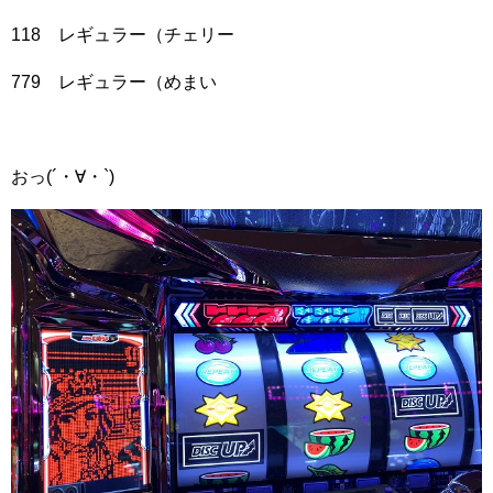
118 レギュラー（チェリー
779 レギュラー（めまい
おっ(´・∀・`)