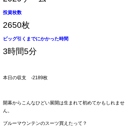
投資枚数
2650枚
ビッグ引くまでにかかった時間
3時間5分
本日の収支 -2189枚
開幕からこんなひどい展開は生まれて初めてかもしれませ
ん。
ブルーマウンテンのスーツ買えたって？