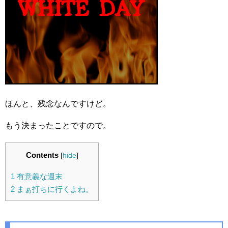
ほんと、残念なんですけど。
もう決まったことですので。
Contents
[
hide
]
1
有意義な週末
2
まぁ打ちに行くよね。