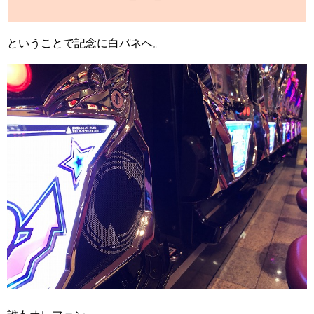
ということで記念に白パネへ。