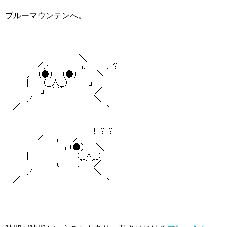
ブルーマウンテンへ。