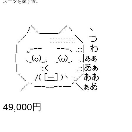
スーツを探す僕。
49,000円