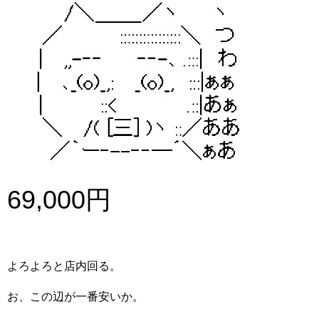
69,000円
よろよろと店内回る。
お、この辺が一番安いか。