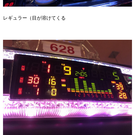
レギュラー（目が溶けてくる