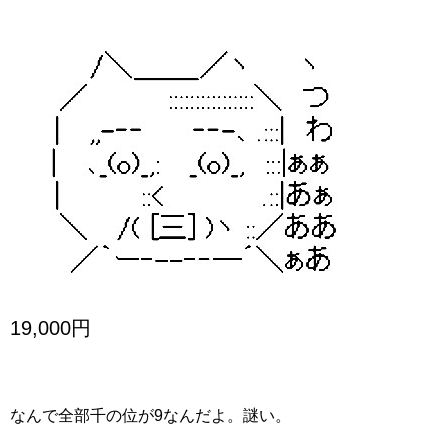
19,000円
なんで全部千の位が9なんだよ。謎い。