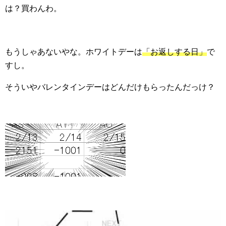
は？買わんわ。
もうしゃあないやな。ホワイトデーは
「お返しする日」
で
すし。
そういやバレンタインデーはどんだけもらったんだっけ？