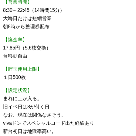
【営業時間】
8:30～22:45（14時間15分）
大晦日だけは短縮営業
朝8時から整理券配布
【換金率】
17.85円（5.6枚交換）
台移動自由
【貯玉使用上限】
１日500枚
【設定状況】
まれに上が入る。
旧イベ日は8が付く日
なお、現在は関係なさそう。
vivaドンでスペシャルコード出た経験あり
新台初日は地獄率高い。