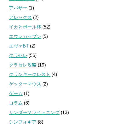
アバサー
(1)
アレックス
(2)
イカとボール杯
(52)
エウレカセブン
(5)
エヴァBT
(2)
クラセレ
(56)
クラセレ攻略
(19)
クランキークレスト
(4)
ゲッターマウス
(2)
ゲーム
(1)
コラム
(6)
サンダーＶライトニング
(13)
シンフォギア
(8)