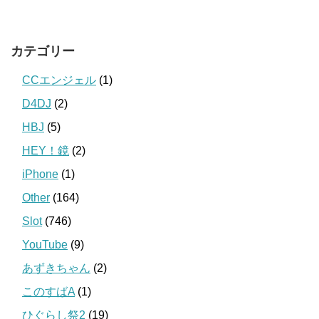
カテゴリー
CCエンジェル
(1)
D4DJ
(2)
HBJ
(5)
HEY！鏡
(2)
iPhone
(1)
Other
(164)
Slot
(746)
YouTube
(9)
あずきちゃん
(2)
このすばA
(1)
ひぐらし祭2
(19)