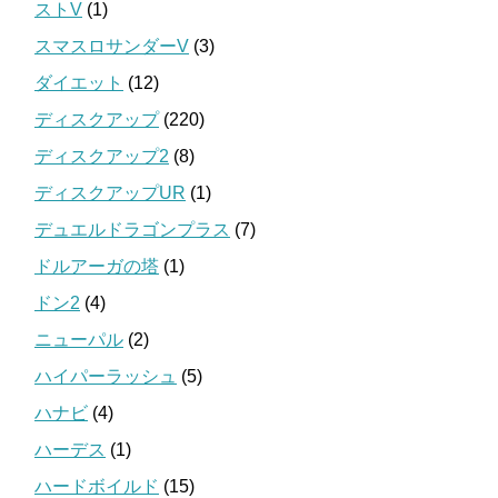
ストV
(1)
スマスロサンダーV
(3)
ダイエット
(12)
ディスクアップ
(220)
ディスクアップ2
(8)
ディスクアップUR
(1)
デュエルドラゴンプラス
(7)
ドルアーガの塔
(1)
ドン2
(4)
ニューパル
(2)
ハイパーラッシュ
(5)
ハナビ
(4)
ハーデス
(1)
ハードボイルド
(15)