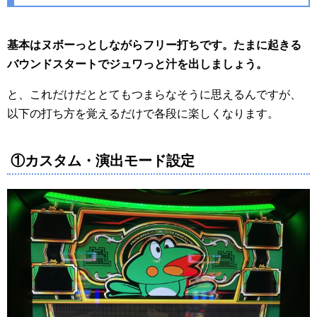
基本はヌボーっとしながらフリー打ちです。たまに起きる
バウンドスタートでジュワっと汁を出しましょう。
と、これだけだととてもつまらなそうに思えるんですが、
以下の打ち方を覚えるだけで各段に楽しくなります。
①カスタム・演出モード設定