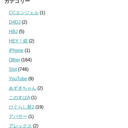
カテゴリー
CCエンジェル
(1)
D4DJ
(2)
HBJ
(5)
HEY！鏡
(2)
iPhone
(1)
Other
(164)
Slot
(746)
YouTube
(9)
あずきちゃん
(2)
このすばA
(1)
ひぐらし祭2
(19)
アバサー
(1)
アレックス
(2)