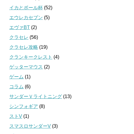
イカとボール杯
(52)
エウレカセブン
(5)
エヴァBT
(2)
クラセレ
(56)
クラセレ攻略
(19)
クランキークレスト
(4)
ゲッターマウス
(2)
ゲーム
(1)
コラム
(6)
サンダーＶライトニング
(13)
シンフォギア
(8)
ストV
(1)
スマスロサンダーV
(3)