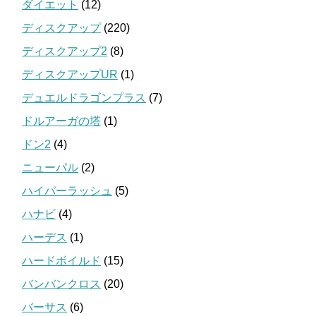
ダイエット
(12)
ディスクアップ
(220)
ディスクアップ2
(8)
ディスクアップUR
(1)
デュエルドラゴンプラス
(7)
ドルアーガの塔
(1)
ドン2
(4)
ニューパル
(2)
ハイパーラッシュ
(5)
ハナビ
(4)
ハーデス
(1)
ハードボイルド
(15)
バンバンクロス
(20)
バーサス
(6)