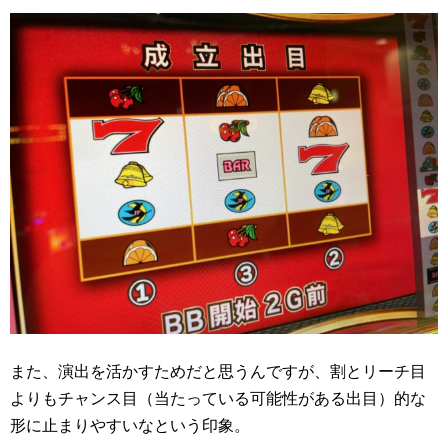
また、演出を活かすためだと思うんですが、割とリーチ目
よりもチャンス目（当たっている可能性がある出目）的な
形に止まりやすいなという印象。