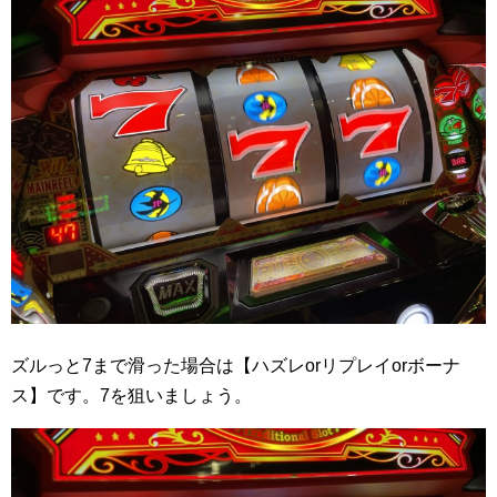
ズルっと7まで滑った場合は【ハズレorリプレイorボーナ
ス】です。7を狙いましょう。