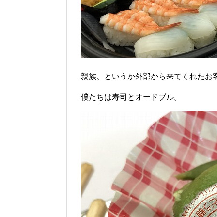
親族、というか外部から来てくれたお
僕たちは寿司とオードブル。