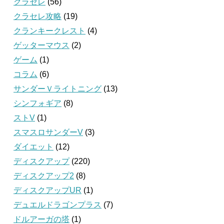
クラセレ
(56)
クラセレ攻略
(19)
クランキークレスト
(4)
ゲッターマウス
(2)
ゲーム
(1)
コラム
(6)
サンダーＶライトニング
(13)
シンフォギア
(8)
ストV
(1)
スマスロサンダーV
(3)
ダイエット
(12)
ディスクアップ
(220)
ディスクアップ2
(8)
ディスクアップUR
(1)
デュエルドラゴンプラス
(7)
ドルアーガの塔
(1)