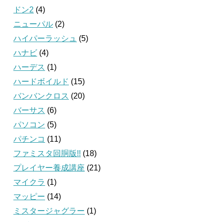
ドン2
(4)
ニューパル
(2)
ハイパーラッシュ
(5)
ハナビ
(4)
ハーデス
(1)
ハードボイルド
(15)
バンバンクロス
(20)
バーサス
(6)
パソコン
(5)
パチンコ
(11)
ファミスタ回胴版!!
(18)
プレイヤー養成講座
(21)
マイクラ
(1)
マッピー
(14)
ミスタージャグラー
(1)