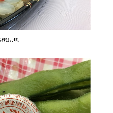
客様はお膳。