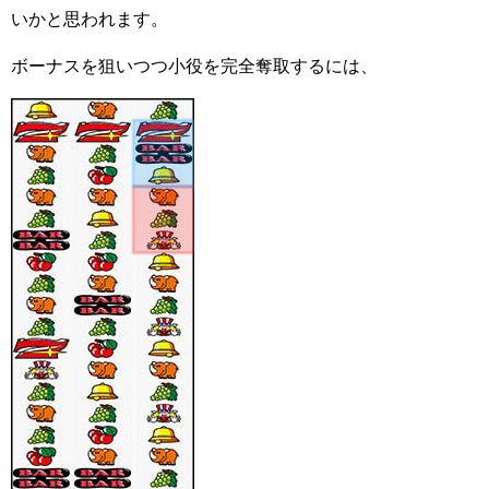
いかと思われます。
ボーナスを狙いつつ小役を完全奪取するには、