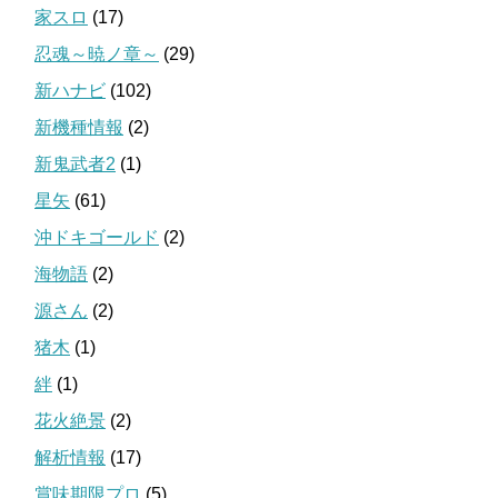
家スロ
(17)
忍魂～暁ノ章～
(29)
新ハナビ
(102)
新機種情報
(2)
新鬼武者2
(1)
星矢
(61)
沖ドキゴールド
(2)
海物語
(2)
源さん
(2)
猪木
(1)
絆
(1)
花火絶景
(2)
解析情報
(17)
賞味期限プロ
(5)