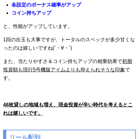
各設定のボーナス確率がアップ
コイン持ちアップ
と、性能がアップしています。
1回の出玉も大事ですが、トータルのスペックが多少甘くな
ったのは嬉しいですね(´・∀・`)
また、当たりやすさ＆コイン持ちアップの相乗効果で
初期
投資額も現行5号機版アイムよりも抑えられそうな印象
で
す。
46枚貸しの地域も増え、現金投資が辛い時代を考えるとこ
れは嬉しいです。
リール配列