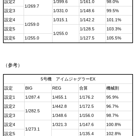
設定2
1/399.6
1/161.0
98.0%
1/269.7
設定3
1/331.0
1/148.6
99.5%
設定4
1/315.1
1/142.2
101.1%
1/259.0
設定5
1/128.5
103.3%
1/255.0
設定6
1/255.0
1/127.5
105.5%
（参考）
5号機 アイムジャグラーEX
設定
BIG
REG
合算
機械割
設定1
1/287.4
1/455.1
1/176.2
95.9%
設定2
1/442.8
1/172.5
96.7%
1/282.5
設定3
1/348.6
1/156.0
98.7%
設定4
1/321.3
1/147.6
100.8%
1/273.1
設定5
1/135.4
102.8%