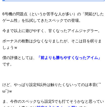
6号機の問題点（というか苦手な人が多い）の「間延びした
ゲーム性」を払拭してきたスペックでの登場。
今まで以上に遊びやすく、甘くなったアイムジャグラー。
ボーナスの枚数は少なくなりましたが、そこは目を瞑りま
しょうｗ
僕の評価としては、
「前よりも勝ちやすくなったアイム」
です。
けど、やっぱり設定6以外は触りたくないってのは本音( ´ﾟ
ωﾟ)ｗ
ま、今作のスペックなら設定5でも打てそうかなと思ってい