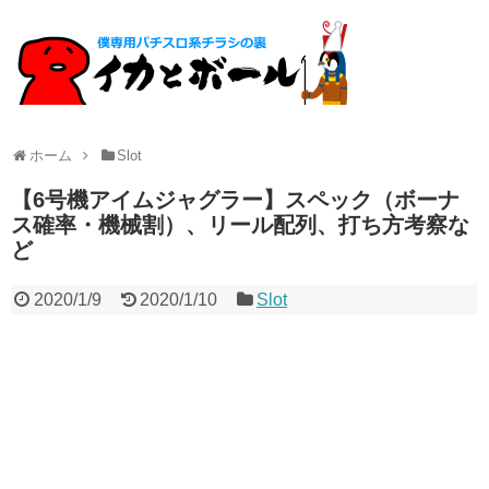
ホーム
Slot
【6号機アイムジャグラー】スペック（ボーナ
ス確率・機械割）、リール配列、打ち方考察な
ど
2020/1/9
2020/1/10
Slot