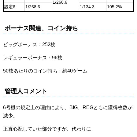
1/268.6
設定6
1/268.6
1/134.3
105.2%
ボーナス関連、コイン持ち
ビッグボーナス：252枚
レギュラーボーナス：96枚
50枚あたりのコイン持ち：約40ゲーム
管理人コメント
6号機の規定上の理由により、BIG、REGともに獲得枚数が
減少。
正直心配していた部分ですが、代わりに