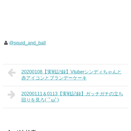
@squid_and_ball
20200108【実戦記録】Vtuberシンディちゃんと
赤アイコンとブランデーケーキ
20200111＆0113【実戦記録】ガッチガチの立ち
回りを見ろ( ´ﾟωﾟ)