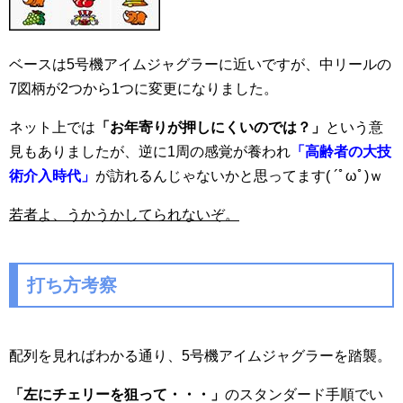
ベースは5号機アイムジャグラーに近いですが、中リールの
7図柄が2つから1つに変更になりました。
ネット上では
「お年寄りが押しにくいのでは？」
という意
見もありましたが、逆に1周の感覚が養われ
「高齢者の大技
術介入時代」
が訪れるんじゃないかと思ってます( ´ﾟωﾟ)ｗ
若者よ、うかうかしてられないぞ。
打ち方考察
配列を見ればわかる通り、5号機アイムジャグラーを踏襲。
「左にチェリーを狙って・・・」
のスタンダード手順でい