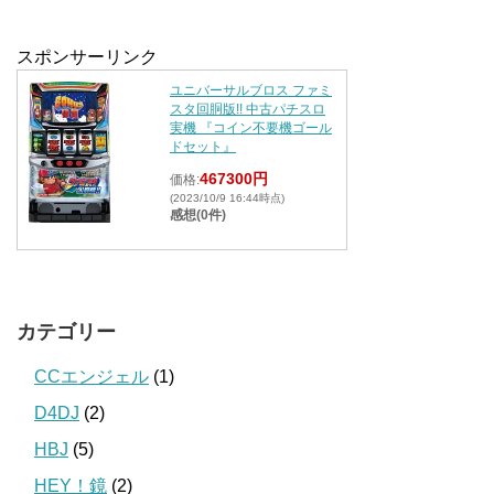
スポンサーリンク
ユニバーサルブロス ファミ
スタ回胴版!! 中古パチスロ
実機 『コイン不要機ゴール
ドセット』
467300円
価格:
(2023/10/9 16:44時点)
感想(0件)
カテゴリー
CCエンジェル
(1)
D4DJ
(2)
HBJ
(5)
HEY！鏡
(2)