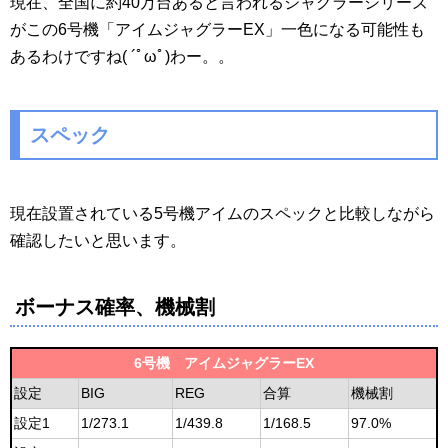
現在、全国に約40万台あると言われるジャグラーシリーズ
がこの6号機「アイムジャグラーEX」一色になる可能性も
あるわけですね( ´ﾟωﾟ)わー。。
スペック
現在設置されている5号機アイムのスペックと比較しながら
確認したいと思います。
ボーナス確率、機械割
6号機 アイムジャグラーEX
設定
BIG
REG
合算
機械割
設定1
1/273.1
1/439.8
1/168.5
97.0%