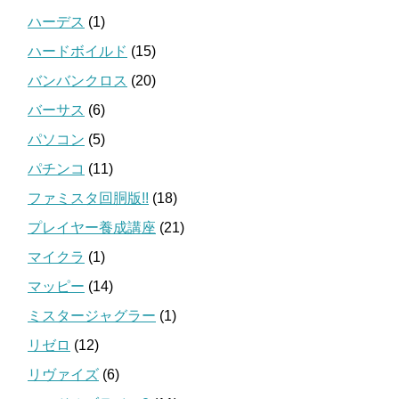
ハーデス
(1)
ハードボイルド
(15)
バンバンクロス
(20)
バーサス
(6)
パソコン
(5)
パチンコ
(11)
ファミスタ回胴版!!
(18)
プレイヤー養成講座
(21)
マイクラ
(1)
マッピー
(14)
ミスタージャグラー
(1)
リゼロ
(12)
リヴァイズ
(6)