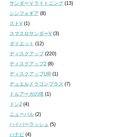
サンダーＶライトニング
(13)
シンフォギア
(8)
ストV
(1)
スマスロサンダーV
(3)
ダイエット
(12)
ディスクアップ
(220)
ディスクアップ2
(8)
ディスクアップUR
(1)
デュエルドラゴンプラス
(7)
ドルアーガの塔
(1)
ドン2
(4)
ニューパル
(2)
ハイパーラッシュ
(5)
ハナビ
(4)