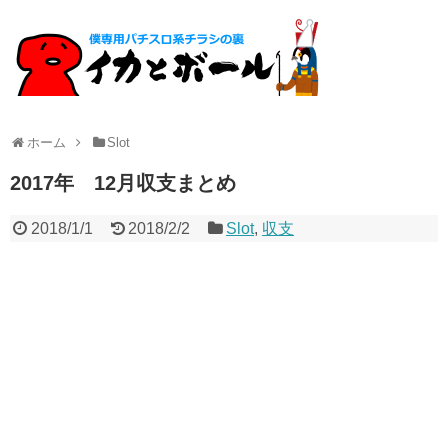
ホーム
Slot
2017年 12月収支まとめ
2018/1/1
2018/2/2
Slot
,
収支