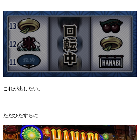
これが出したい。
ただひたすらに