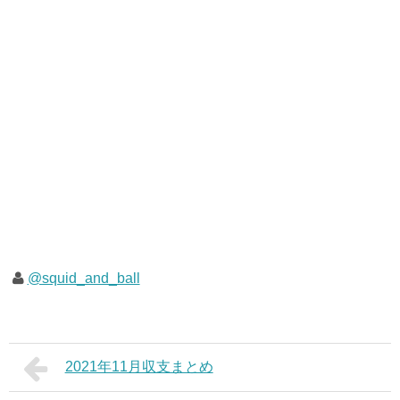
@squid_and_ball
2021年11月収支まとめ