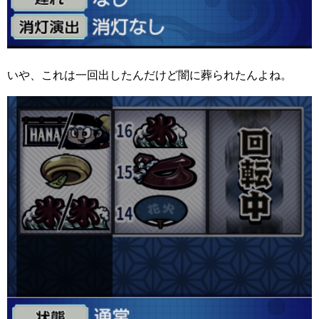
いや、これは一回出したんだけど闇に葬られたんよね。