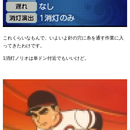
これくらいなもんで、いよいよ針の穴に糸を通す作業に入
ってきたわけです。
1消灯ノリオは単ドン付近でもいいけど。