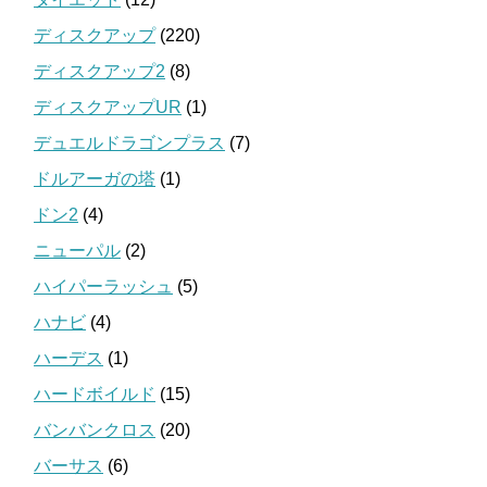
ディスクアップ
(220)
ディスクアップ2
(8)
ディスクアップUR
(1)
デュエルドラゴンプラス
(7)
ドルアーガの塔
(1)
ドン2
(4)
ニューパル
(2)
ハイパーラッシュ
(5)
ハナビ
(4)
ハーデス
(1)
ハードボイルド
(15)
バンバンクロス
(20)
バーサス
(6)