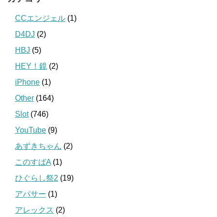
CCエンジェル
(1)
D4DJ
(2)
HBJ
(5)
HEY！鏡
(2)
iPhone
(1)
Other
(164)
Slot
(746)
YouTube
(9)
あずきちゃん
(2)
このすばA
(1)
ひぐらし祭2
(19)
アバサー
(1)
アレックス
(2)