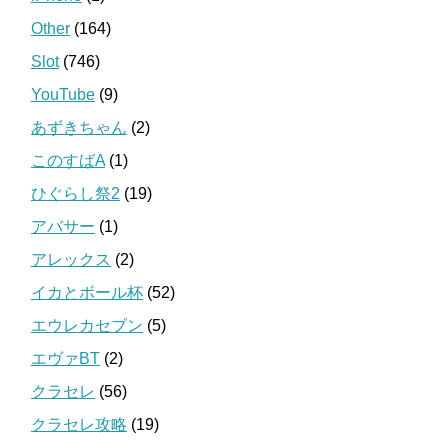
Other
(164)
Slot
(746)
YouTube
(9)
あずきちゃん
(2)
このすばA
(1)
ひぐらし祭2
(19)
アバサー
(1)
アレックス
(2)
イカとボール杯
(52)
エウレカセブン
(5)
エヴァBT
(2)
クラセレ
(56)
クラセレ攻略
(19)