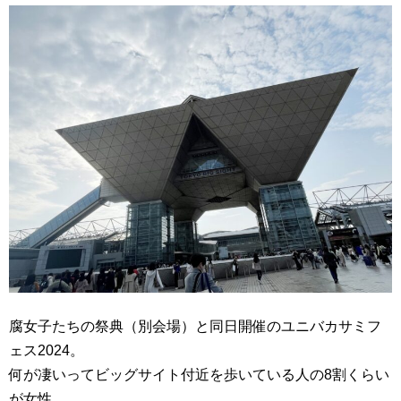
腐女子たちの祭典（別会場）と同日開催のユニバカサミフ
ェス2024。
何が凄いってビッグサイト付近を歩いている人の8割くらい
が女性。