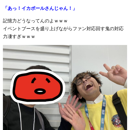
「あっ！イカボールさんじゃん！」
記憶力どうなってんのよｗｗｗ
イベントブースを盛り上げながらファン対応回す鬼の対応
力凄すぎｗｗｗ