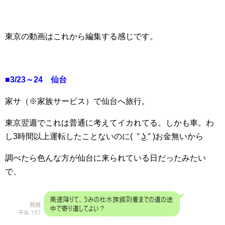
東京の動画はこれから編集する感じです。
■3/23～24 仙台
家サ（※家族サービス）で仙台へ旅行。
東京翌週でこれは普通に考えてイカれてる。しかも車。わ
し3時間以上運転したことないのに( ° ͜ʖ ° )お金無いから
調べたら色んな方が仙台に来られている日だったみたい
で、