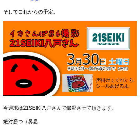
そしてこれからの予定。
今週末は21SEIKI八戸さんで撮影させて頂きます。
絶対勝つ（鼻息