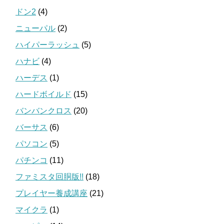
ドン2
(4)
ニューパル
(2)
ハイパーラッシュ
(5)
ハナビ
(4)
ハーデス
(1)
ハードボイルド
(15)
バンバンクロス
(20)
バーサス
(6)
パソコン
(5)
パチンコ
(11)
ファミスタ回胴版!!
(18)
プレイヤー養成講座
(21)
マイクラ
(1)