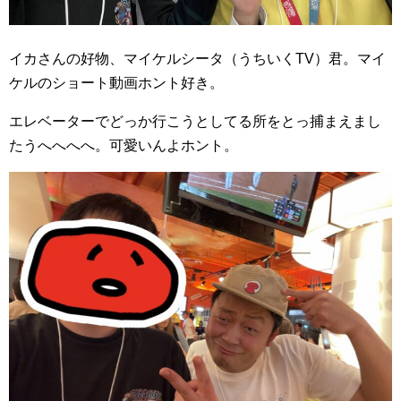
イカさんの好物、マイケルシータ（うちいくTV）君。マイ
ケルのショート動画ホント好き。
エレベーターでどっか行こうとしてる所をとっ捕まえまし
たうへへへへ。可愛いんよホント。