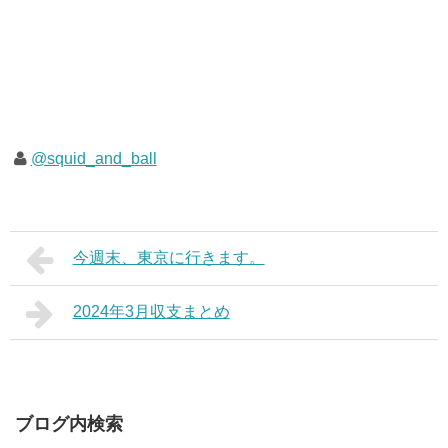
@squid_and_ball
今週末、東京に行きます。
2024年3月収支まとめ
ブログ内検索