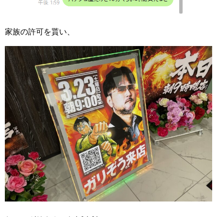
家族の許可を貰い、