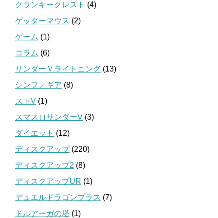
クランキークレスト
(4)
ゲッターマウス
(2)
ゲーム
(1)
コラム
(6)
サンダーＶライトニング
(13)
シンフォギア
(8)
ストV
(1)
スマスロサンダーV
(3)
ダイエット
(12)
ディスクアップ
(220)
ディスクアップ2
(8)
ディスクアップUR
(1)
デュエルドラゴンプラス
(7)
ドルアーガの塔
(1)