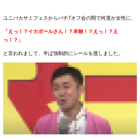
ユニバカサミフェスからパチ7オフ会の間で何度か女性に、
「えっ！？イカボールさん！？本物！？えっ！？え
っ！？」
と言われまして、半ば強制的にシールを渡しました。